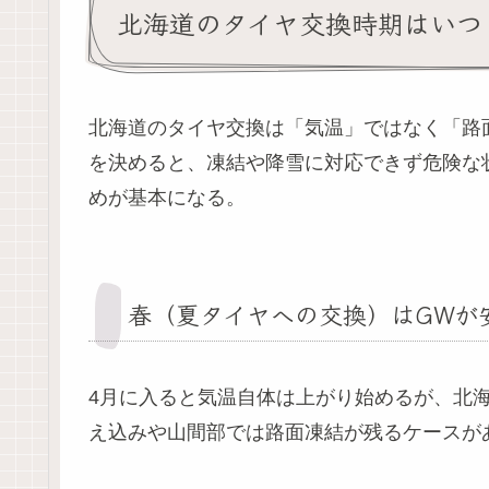
北海道のタイヤ交換時期はいつ
北海道のタイヤ交換は「気温」ではなく「路
を決めると、凍結や降雪に対応できず危険な
めが基本になる。
春（夏タイヤへの交換）はGWが
4月に入ると気温自体は上がり始めるが、北
え込みや山間部では路面凍結が残るケースが