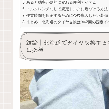
あると効率が劇的に変わる便利アイテム
トルクレンチなしで規定トルクに近づける方法
作業時間を短縮するために今後導入したい装備
まとめ｜北海道のタイヤ交換は“年2回の固定イ
結論｜北海道でタイヤ交換する
は必須