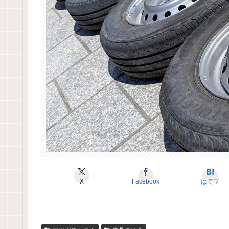
X
Facebook
はてブ