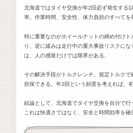
北海道ではタイヤ交換が年2回必ず発生する
率。作業時間、安全性、体力負担のすべてを
特に重要なのがホイールナットの締め付けト
り、逆に緩みは走行中の重大事故リスクになる
は、人の感覚だけでは限界がある。
その解決手段がトルクレンチ。規定トルクで
担保できる。年2回という頻度を考えれば、
結論として、北海道でタイヤ交換を自分で行
これは快適さではなく、安全と時間効率を確