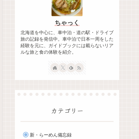
ちゃっく
北海道を中心に、車中泊・道の駅・ドライブ
旅の記録を発信中。車中泊で日本一周をした
経験を元に、ガイドブックには載らないリア
ルな旅と食の体験を紹介。
カテゴリー
新・らーめん備忘録