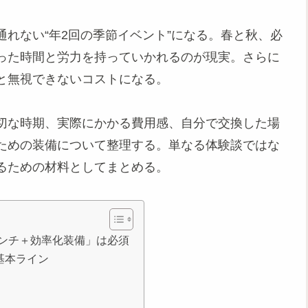
れない“年2回の季節イベント”になる。春と秋、必
った時間と労力を持っていかれるのが現実。さらに
と無視できないコストになる。
切な時期、実際にかかる費用感、自分で交換した場
ための装備について整理する。単なる体験談ではな
るための材料としてまとめる。
ンチ＋効率化装備」は必須
基本ライン