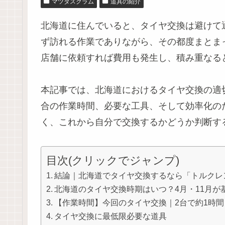
マツダスクラム
道具の紹介
北海道に住んでいると、タイヤ交換は避けて通
ず訪れる作業でありながら、その都度まとま
店舗に依頼すれば費用も発生し、積み重なる
本記事では、北海道におけるタイヤ交換の適
合の作業時間、必要な工具、そして効率化の
く、これから自分で交換するかどうか判断す
目次(クリックでジャンプ)
結論｜北海道でタイヤ交換するなら「トルクレ
北海道のタイヤ交換時期はいつ？4月・11月が
【作業時間】今回のタイヤ交換｜2台で約1時間
タイヤ交換に最低限必要な道具