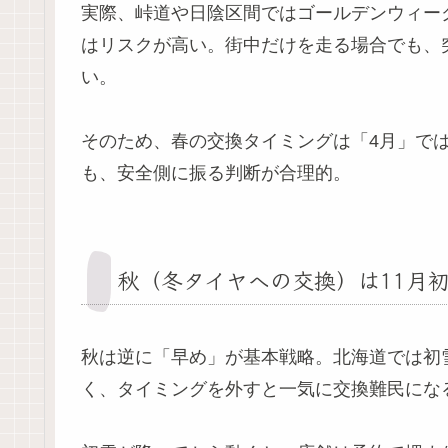
実際、峠道や日陰区間ではゴールデンウィー
はリスクが高い。街中だけを走る場合でも、
い。
そのため、春の交換タイミングは「4月」で
も、安全側に振る判断が合理的。
秋（冬タイヤへの交換）は11月
秋は逆に「早め」が基本戦略。北海道では初雪
く、タイミングを外すと一気に交換難民にな