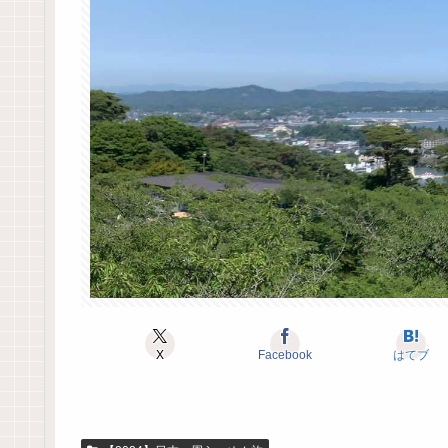
X
Facebook
はてブ