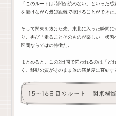
「このルートは時間が読めない」といった感
を避けながら最短距離で抜けることができた
そして関東を抜けた先、東北に入った瞬間に
り、再び「走ることそのものが楽しい」状態
区間ならではの特徴だ。
まとめると、この2日間で問われるのは「ど
く、移動の質がそのまま旅の満足度に直結す
15〜16日目のルート｜関東横