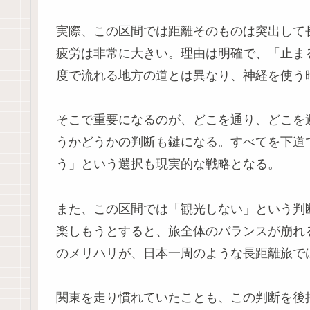
実際、この区間では距離そのものは突出して
疲労は非常に大きい。理由は明確で、「止ま
度で流れる地方の道とは異なり、神経を使う
そこで重要になるのが、どこを通り、どこを
うかどうかの判断も鍵になる。すべてを下道
う」という選択も現実的な戦略となる。
また、この区間では「観光しない」という判
楽しもうとすると、旅全体のバランスが崩れ
のメリハリが、日本一周のような長距離旅で
関東を走り慣れていたことも、この判断を後