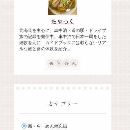
ちゃっく
北海道を中心に、車中泊・道の駅・ドライブ
旅の記録を発信中。車中泊で日本一周をした
経験を元に、ガイドブックには載らないリア
ルな旅と食の体験を紹介。
カテゴリー
新・らーめん備忘録