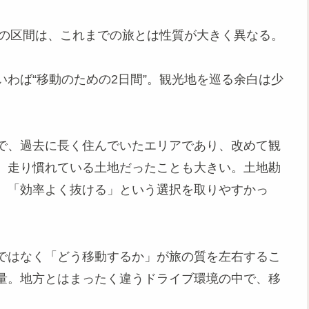
この区間は、これまでの旅とは性質が大きく異なる。
わば“移動のための2日間”。観光地を巡る余白は少
で、過去に長く住んでいたエリアであり、改めて観
、走り慣れている土地だったことも大きい。土地勘
、「効率よく抜ける」という選択を取りやすかっ
ではなく「どう移動するか」が旅の質を左右するこ
量。地方とはまったく違うドライブ環境の中で、移