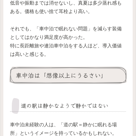
低音や振動までは消せないし、真夏は多少蒸れ感も
ある。価格も使い捨て耳栓より高い。
それでも、「車中泊で眠れない問題」を減らす装備
としてはかなり満足度が高かった。
特に長距離旅や連泊車中泊をする人ほど、導入価値
は高いと感じる。
車中泊は「想像以上にうるさい」
道の駅は静かなようで静かではない
車中泊未経験の人は、「道の駅＝静かに眠れる場
所」というイメージを持っているかもしれない。