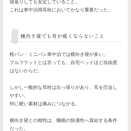
寝返りしても安定していること。
これは車中泊用耳栓においてかなり重要だった。
横向き寝でも耳が痛くならないこと
軽バン・ミニバン車中泊では横向き寝が多い。
フルフラットとは言っても、自宅ベッドほど自由度
はないからだ。
しかし一般的な耳栓は出っ張りがあり、耳を圧迫し
やすい。
特に硬い素材は痛みにつながる。
横向き寝との相性は、睡眠の快適性へ直結する条件
だった。