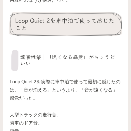
用耳栓のほうが快適だった。
Loop Quiet 2を車中泊で使って感じた
こと
遮音性能｜「遠くなる感覚」がちょうど
いい
Loop Quiet 2を実際に車中泊で使って最初に感じたの
は、「音が消える」というより、「音が遠くなる」
感覚だった。
大型トラックの走行音。
隣車のドア音。