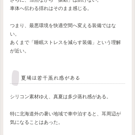
車体へ伝わる揺れはそのまま感じる。
つまり、最悪環境を快適空間へ変える装備ではな
い。
あくまで「睡眠ストレスを減らす装備」という理解
が近い。
夏場は若干蒸れ感がある
シリコン素材ゆえ、真夏は多少蒸れ感がある。
特に北海道外の暑い地域で車中泊すると、耳周辺が
気になることはあった。