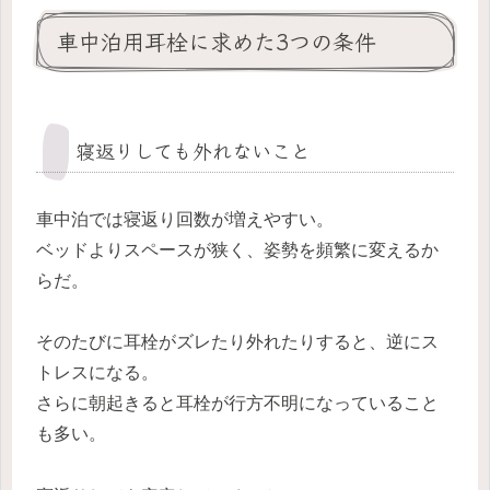
車中泊用耳栓に求めた3つの条件
寝返りしても外れないこと
車中泊では寝返り回数が増えやすい。
ベッドよりスペースが狭く、姿勢を頻繁に変えるか
らだ。
そのたびに耳栓がズレたり外れたりすると、逆にス
トレスになる。
さらに朝起きると耳栓が行方不明になっていること
も多い。