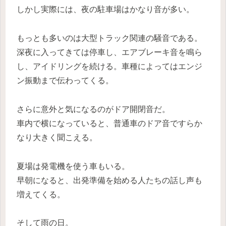
しかし実際には、夜の駐車場はかなり音が多い。
もっとも多いのは大型トラック関連の騒音である。
深夜に入ってきては停車し、エアブレーキ音を鳴ら
し、アイドリングを続ける。車種によってはエンジ
ン振動まで伝わってくる。
さらに意外と気になるのがドア開閉音だ。
車内で横になっていると、普通車のドア音ですらか
なり大きく聞こえる。
夏場は発電機を使う車もいる。
早朝になると、出発準備を始める人たちの話し声も
増えてくる。
そして雨の日。