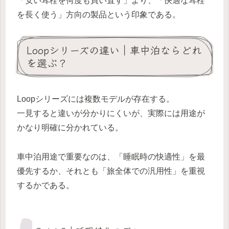
「安い耳栓を何度も買い直す」より、「快適な耳栓
を長く使う」方向の製品という印象である。
Loopシリーズの違い｜車中泊ならどれ
を選ぶ？
Loopシリーズには複数モデルが存在する。
一見すると違いが分かりにくいが、実際には用途が
かなり明確に分かれている。
車中泊用途で重要なのは、「睡眠時の快適性」を最
優先するか、それとも「旅全体での汎用性」を重視
するかである。