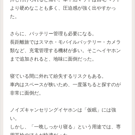
より硬めなことも多く、圧迫感が強く出やすかっ
た。
さらに、バッテリー管理も必要になる。
長距離旅ではスマホ・モバイルバッテリー・カメラ
類など、充電管理する機材が多い。そこへイヤホン
まで追加されると、地味に面倒だった。
寝ている間に外れて紛失するリスクもある。
車内はスペースが狭いため、一度落ちると探すのが
非常に面倒だ。
ノイズキャンセリングイヤホンは「仮眠」には強
い。
しかし、「一晩しっかり寝る」という用途では、専