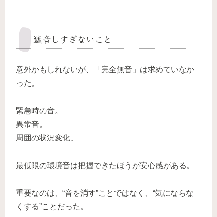
遮音しすぎないこと
意外かもしれないが、「完全無音」は求めていなか
った。
緊急時の音。
異常音。
周囲の状況変化。
最低限の環境音は把握できたほうが安心感がある。
重要なのは、“音を消す”ことではなく、“気にならな
くする”ことだった。