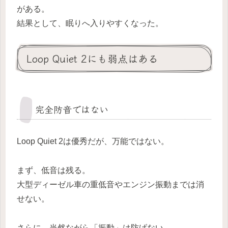
がある。
結果として、眠りへ入りやすくなった。
Loop Quiet 2にも弱点はある
完全防音ではない
Loop Quiet 2は優秀だが、万能ではない。
まず、低音は残る。
大型ディーゼル車の重低音やエンジン振動までは消
せない。
さらに、当然ながら「振動」は防げない。