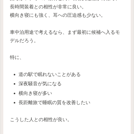
長時間装着との相性が非常に良い。
横向き寝にも強く、耳への圧迫感も少ない。
車中泊用途で考えるなら、まず最初に候補へ入るモ
デルだろう。
特に、
道の駅で眠れないことがある
深夜騒音が気になる
横向き寝が多い
長距離旅で睡眠の質を改善したい
こうした人との相性が良い。