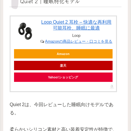
Quiet 2｜睡眠特化モデル
Loop Quiet 2 耳栓 – 快適な再利用
可能耳栓、睡眠に最適
Loop
Amazonの商品レビュー・口コミを見る
Amazon
楽天
Yahoo!ショッピング
Quiet 2は、今回レビューした睡眠向けモデルであ
る。
柔らかいシリコン素材と高い装着安定性が特徴で、