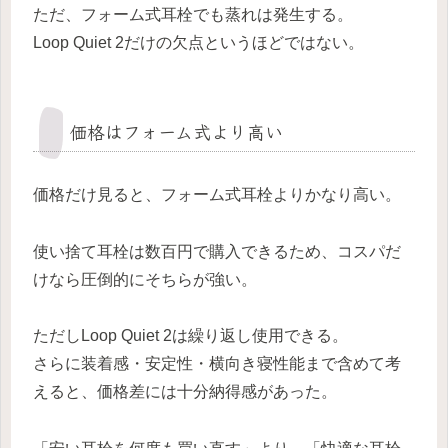
ただ、フォーム式耳栓でも蒸れは発生する。
Loop Quiet 2だけの欠点というほどではない。
価格はフォーム式より高い
価格だけ見ると、フォーム式耳栓よりかなり高い。
使い捨て耳栓は数百円で購入できるため、コスパだ
けなら圧倒的にそちらが強い。
ただしLoop Quiet 2は繰り返し使用できる。
さらに装着感・安定性・横向き寝性能まで含めて考
えると、価格差には十分納得感があった。