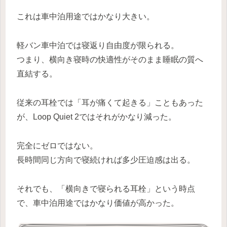
これは車中泊用途ではかなり大きい。
軽バン車中泊では寝返り自由度が限られる。
つまり、横向き寝時の快適性がそのまま睡眠の質へ
直結する。
従来の耳栓では「耳が痛くて起きる」こともあった
が、Loop Quiet 2ではそれがかなり減った。
完全にゼロではない。
長時間同じ方向で寝続ければ多少圧迫感は出る。
それでも、「横向きで寝られる耳栓」という時点
で、車中泊用途ではかなり価値が高かった。