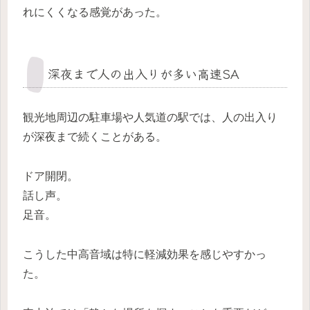
れにくくなる感覚があった。
深夜まで人の出入りが多い高速SA
観光地周辺の駐車場や人気道の駅では、人の出入り
が深夜まで続くことがある。
ドア開閉。
話し声。
足音。
こうした中高音域は特に軽減効果を感じやすかっ
た。