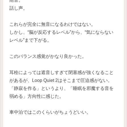
雨音。
話し声。
これらが完全に無音になるわけではない。
しかし、“脳が反応するレベル”から、“気にならない
レベル”まで下がる。
このバランス感覚がかなり良かった。
耳栓によっては遮音しすぎて閉塞感が強くなること
があるが、Loop Quiet 2はそこまで圧迫感がない。
「静寂を作る」というより、「睡眠を邪魔する音を
弱める」方向性に感じた。
車中泊ではこのくらいがちょうどいい。