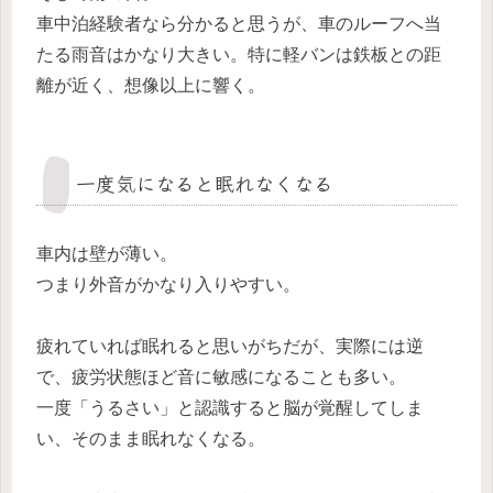
車中泊経験者なら分かると思うが、車のルーフへ当
たる雨音はかなり大きい。特に軽バンは鉄板との距
離が近く、想像以上に響く。
一度気になると眠れなくなる
車内は壁が薄い。
つまり外音がかなり入りやすい。
疲れていれば眠れると思いがちだが、実際には逆
で、疲労状態ほど音に敏感になることも多い。
一度「うるさい」と認識すると脳が覚醒してしま
い、そのまま眠れなくなる。