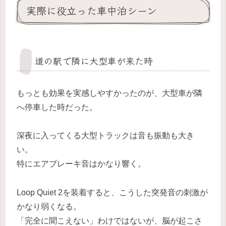
実際に役立った車中泊シーン
道の駅で隣に大型車が来た時
もっとも効果を実感しやすかったのが、大型車が隣
へ停車した時だった。
深夜に入ってくる大型トラックは音も振動も大き
い。
特にエアブレーキ音はかなり響く。
Loop Quiet 2を装着すると、こうした突発音の刺激が
かなり弱くなる。
「完全に聞こえない」わけではないが、脳が起こさ