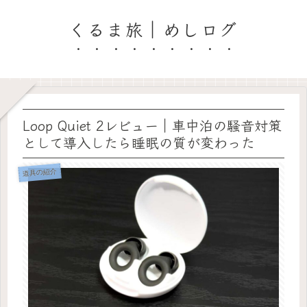
くるま旅｜めしログ
Loop Quiet 2レビュー｜車中泊の騒音対策
として導入したら睡眠の質が変わった
道具の紹介