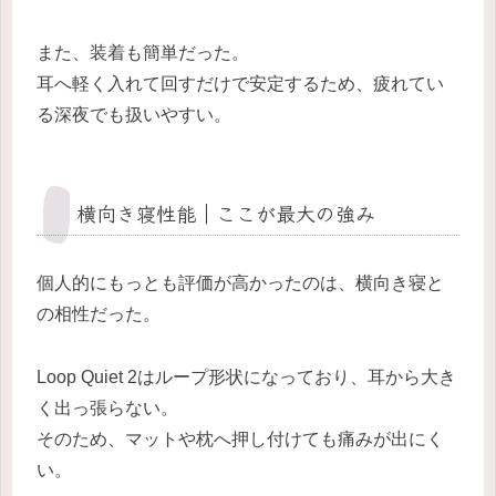
また、装着も簡単だった。
耳へ軽く入れて回すだけで安定するため、疲れてい
る深夜でも扱いやすい。
横向き寝性能｜ここが最大の強み
個人的にもっとも評価が高かったのは、横向き寝と
の相性だった。
Loop Quiet 2はループ形状になっており、耳から大き
く出っ張らない。
そのため、マットや枕へ押し付けても痛みが出にく
い。