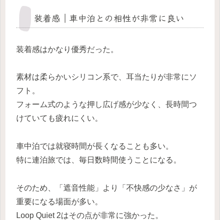
装着感｜車中泊との相性が非常に良い
装着感はかなり優秀だった。
素材は柔らかいシリコン系で、耳当たりが非常にソ
フト。
フォーム式のような押し広げ感が少なく、長時間つ
けていても疲れにくい。
車中泊では就寝時間が長くなることも多い。
特に連泊旅では、毎日数時間使うことになる。
そのため、「遮音性能」より「不快感の少なさ」が
重要になる場面が多い。
Loop Quiet 2はその点が非常に強かった。