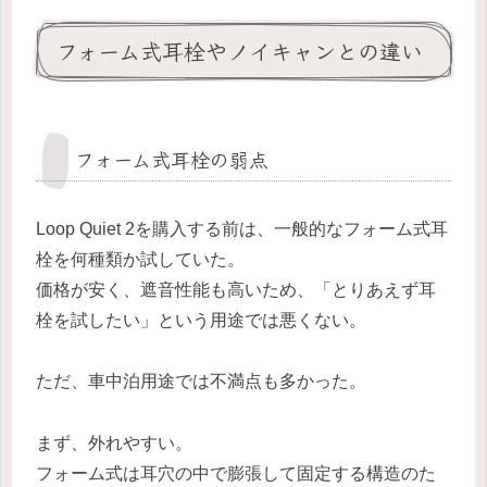
フォーム式耳栓やノイキャンとの違い
フォーム式耳栓の弱点
Loop Quiet 2を購入する前は、一般的なフォーム式耳
栓を何種類か試していた。
価格が安く、遮音性能も高いため、「とりあえず耳
栓を試したい」という用途では悪くない。
ただ、車中泊用途では不満点も多かった。
まず、外れやすい。
フォーム式は耳穴の中で膨張して固定する構造のた