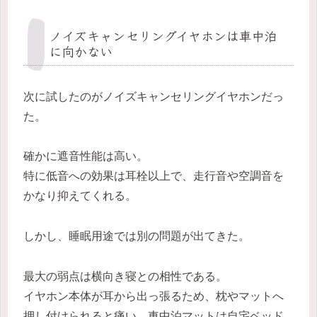
ノイズキャンセリングイヤホンは車中泊
に向かない
次に試したのがノイズキャンセリングイヤホンだっ
た。
確かに遮音性能は高い。
特に低音への効果は耳栓以上で、走行音や空調音を
かなり抑えてくれる。
しかし、睡眠用途では別の問題が出てきた。
最大の弱点は横向き寝との相性である。
イヤホン本体が耳から出っ張るため、枕やマットへ
押し付けられると痛い。車中泊マットは自宅ベッド