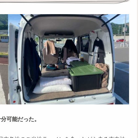
十分可能だった。